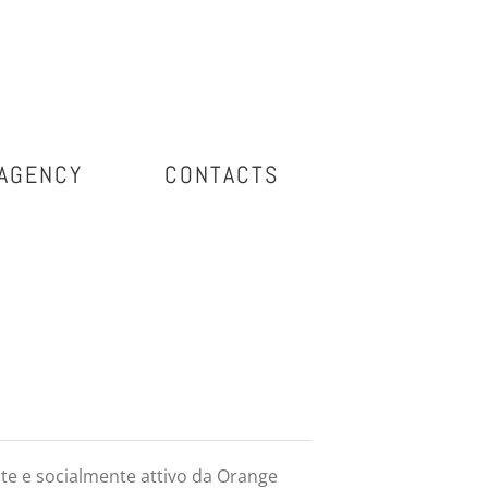
AGENCY
CONTACTS
te e socialmente attivo da Orange