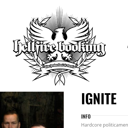
IGNITE
INFO
Hardcore politicamen