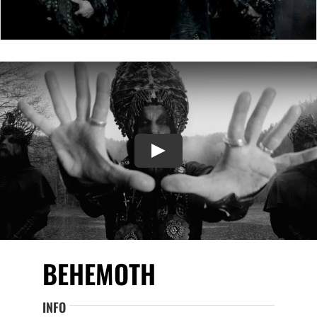
Play
BEHEMOTH
INFO