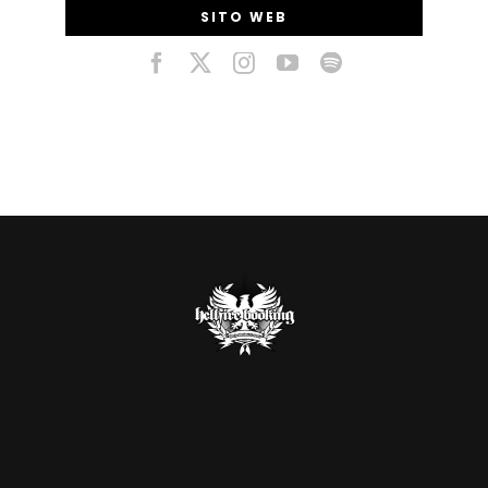
SITO WEB