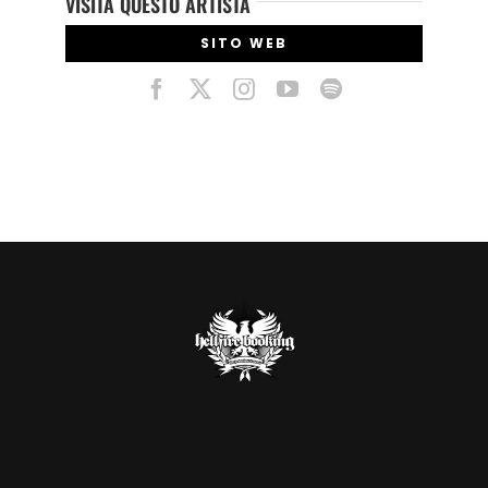
VISITA QUESTO ARTISTA
SITO WEB