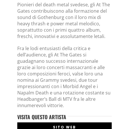
Pionieri del death metal svedese, gli At The
Gates contribuiscono alla formazione del
sound di Gothenburg con il loro mix di
heavy thrash e power metal melodico,
soprattutto con i primi quattro album,
freschi, innovativi e assolutamente letali.
Fra le lodi entusiasti della critica e
dell’audience, gli At The Gates si
guadagnano successo internazionale
grazie ai loro concerti massacranti e alle
loro composizioni feroci, valse loro una
nomina ai Grammy svedesi, due tour
impressionanti con i Morbid Angel e i
Napalm Death e una rotazione costante su
Headbanger’s Ball di MTV fra le altre
innumerevoli vittorie.
VISITA QUESTO ARTISTA
SITO WEB