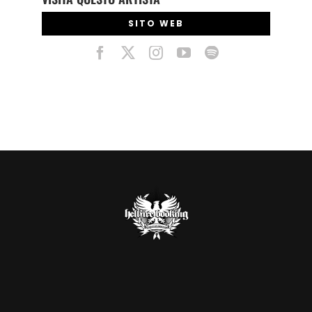
SITO WEB