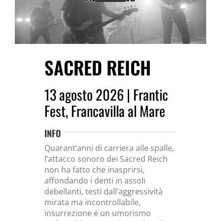
SACRED REICH
13 agosto 2026 | Frantic
Fest, Francavilla al Mare
INFO
Quarant’anni di carriera alle spalle,
l’attacco sonoro dei Sacred Reich
non ha fatto che inasprirsi,
affondando i denti in assoli
debellanti, testi dall’aggressività
mirata ma incontrollabile,
insurrezione e un umorismo