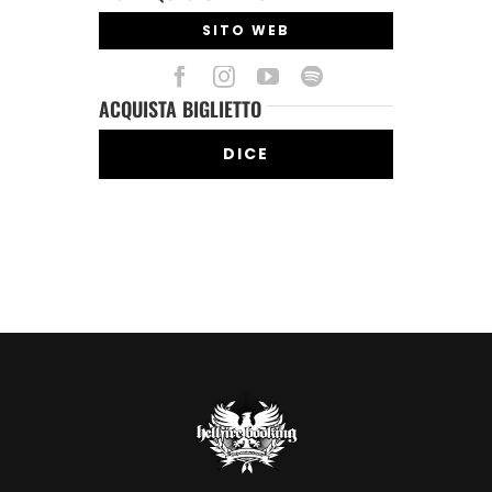
SITO WEB
ACQUISTA BIGLIETTO
DICE